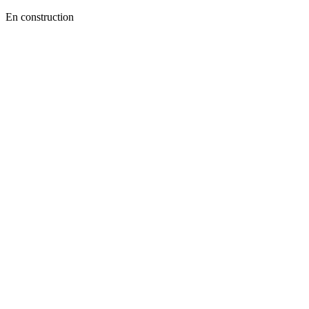
En construction